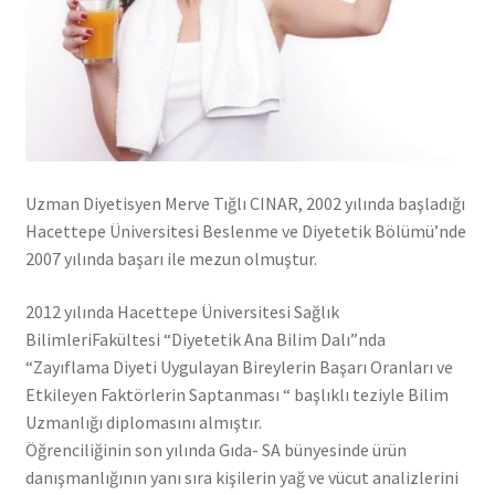
Uzman Diyetisyen Merve Tığlı CINAR, 2002 yılında başladığı
Hacettepe Üniversitesi Beslenme ve Diyetetik Bölümü’nde
2007 yılında başarı ile mezun olmuştur.
2012 yılında Hacettepe Üniversitesi Sağlık
BilimleriFakültesi “Diyetetik Ana Bilim Dalı”nda
“Zayıflama Diyeti Uygulayan Bireylerin Başarı Oranları ve
Etkileyen Faktörlerin Saptanması “ başlıklı teziyle Bilim
Uzmanlığı diplomasını almıştır.
Öğrenciliğinin son yılında Gıda- SA bünyesinde ürün
danışmanlığının yanı sıra kişilerin yağ ve vücut analizlerini