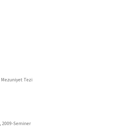
Mezuniyet Tezi
 2009-Seminer