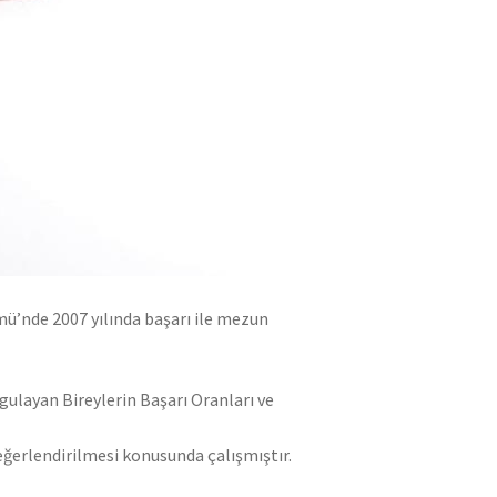
ü’nde 2007 yılında başarı ile mezun
gulayan Bireylerin Başarı Oranları ve
değerlendirilmesi konusunda çalışmıştır.