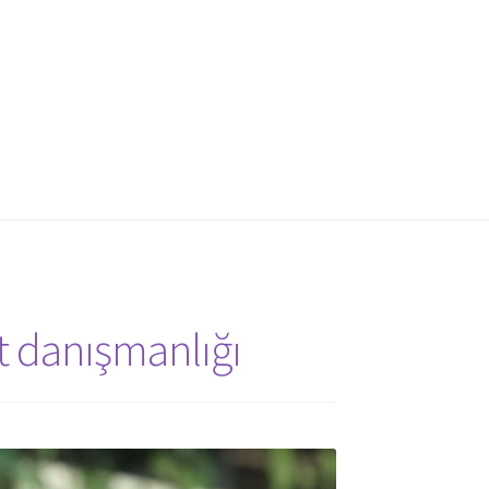
t danışmanlığı