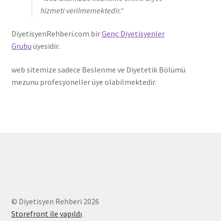
hizmeti verilmemektedir.
“
DiyetisyenRehberi.com bir
Genç Diyetisyenler
Grubu
üyesidir.
web sitemize sadece Beslenme ve Diyetetik Bölümü
mezunu profesyoneller üye olabilmektedir.
© Diyetisyen Rehberi 2026
Storefront ile yapıldı
.