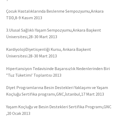
Çocuk Hastalıklarında Beslenme Sempozyumu,Ankara
TDD,8-9 Kasım 2013
3.Ulusal Sağlıklı Yaşam Sempozyumu,Ankara Başkent
Üniversitesi,28-30 Mart 2013
KardiyolojiDiyetisyenliği Kursu, Ankara Başkent
Üniversitesi.28-30 Mart 2013
Hipertansiyon Tedavisinde Başarısızlık Nedenlerinden Biri
”Tuz Tüketimi’ Toplantısı 2013
Diyet Programlarına Besin Destekleri Yaklaşımı ve Yaşam
Koçluğu Sertifika programı,GNC,İstanbul,17 Mart 2013
Yaşam Koçluğu ve Besin Destekleri Sertifika Programı,GNC
,20 Ocak 2013