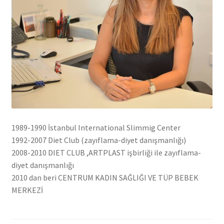
1989-1990 İstanbul International Slimmig Center
1992-2007 Diet Club (zayıflama-diyet danışmanlığı)
2008-2010 DIET CLUB ,ARTPLAST işbirliği ile zayıflama-
diyet danışmanlığı
2010 dan beri CENTRUM KADIN SAĞLIĞI VE TÜP BEBEK
MERKEZİ