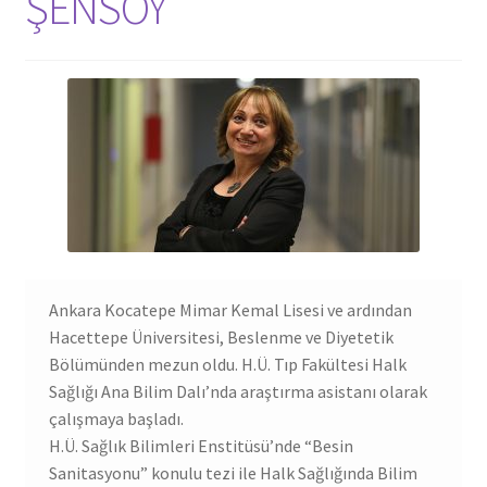
ŞENSOY
Ankara Kocatepe Mimar Kemal Lisesi ve ardından
Hacettepe Üniversitesi, Beslenme ve Diyetetik
Bölümünden mezun oldu. H.Ü. Tıp Fakültesi Halk
Sağlığı Ana Bilim Dalı’nda araştırma asistanı olarak
çalışmaya başladı.
H.Ü. Sağlık Bilimleri Enstitüsü’nde “Besin
Sanitasyonu” konulu tezi ile Halk Sağlığında Bilim