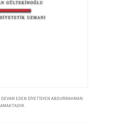
DE DEVAM EDEN DİYETİSYEN ABDURRAHMAN
LAMAKTADIR.