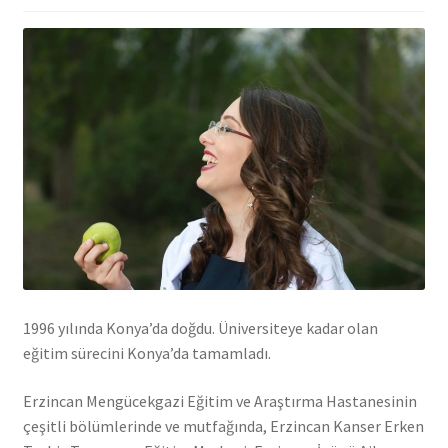
1996 yılında Konya’da doğdu. Üniversiteye kadar olan
eğitim sürecini Konya’da tamamladı.
Erzincan Mengücekgazi Eğitim ve Araştırma Hastanesinin
çeşitli bölümlerinde ve mutfağında, Erzincan Kanser Erken