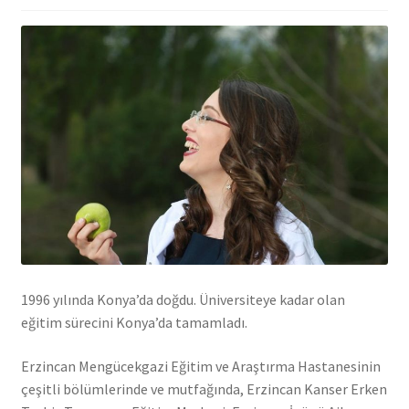
1996 yılında Konya’da doğdu. Üniversiteye kadar olan
eğitim sürecini Konya’da tamamladı.
Erzincan Mengücekgazi Eğitim ve Araştırma Hastanesinin
çeşitli bölümlerinde ve mutfağında, Erzincan Kanser Erken