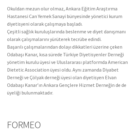
Okuldan mezun olur olmaz, Ankara Eğitim Araştırma
Hastanesi Can Yemek Sanayi bünyesinde yönetici kurum
diyetisyeni olarak çalışmaya başladı.
Çeşitli sağlık kuruluşlarında beslenme ve diyet danışmanı
olarak çalışmalarını yürüterek tecrübe edindi.
Başarılı çalışmalarından dolayı dikkatleri üzerine çeken
Odabaşı Kanar, kısa sürede Türkiye Diyetisyenler Derneği
yönetim kurulu üyesi ve Uluslararası platformda American
Dietetic Association üyesi oldu. Aynı zamanda Diyabet
Derneği ve Çölyak derneği üyesi olan diyetisyen Elvan
Odabaşı Kanar’ın Ankara Gençlere Hizmet Derneğin de de
üyeliği bulunmaktadır.
FORMEO