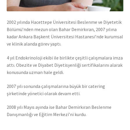
2002 yılında Hacettepe Üniversitesi Beslenme ve Diyetetik
Bölümü’nden mezun olan Bahar Demirkıran, 2007 yılına
kadar Ankara Başkent Üniversitesi Hastanesi’nde kurumsal
ve klinik alanda görev yaptı.
4 yıl Endokrinoloji ekibi ile birlikte çeşitli çalışmalara imza
attı. Obezite ve Diyabet Diyetisyenliği sertifikalarını alarak
konusunda uzman hale geldi.
2007 yılı sonunda çalışmalarına büyük bir catering
şirketinde yönetici olarak devam etti.
2008 yılı Mayıs ayında ise Bahar Demirkıran Beslenme
Danışmanlığı ve Eğitim Merkezi’ni kurdu.