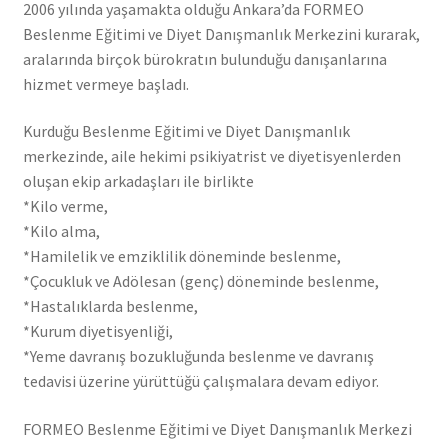
2006 yılında yaşamakta olduğu Ankara’da FORMEO
Beslenme Eğitimi ve Diyet Danışmanlık Merkezini kurarak,
aralarında birçok bürokratın bulunduğu danışanlarına
hizmet vermeye başladı.
Kurduğu Beslenme Eğitimi ve Diyet Danışmanlık
merkezinde, aile hekimi psikiyatrist ve diyetisyenlerden
oluşan ekip arkadaşları ile birlikte
*Kilo verme,
*Kilo alma,
*Hamilelik ve emziklilik döneminde beslenme,
*Çocukluk ve Adölesan (genç) döneminde beslenme,
*Hastalıklarda beslenme,
*Kurum diyetisyenliği,
*Yeme davranış bozukluğunda beslenme ve davranış
tedavisi üzerine yürüttüğü çalışmalara devam ediyor.
FORMEO Beslenme Eğitimi ve Diyet Danışmanlık Merkezi