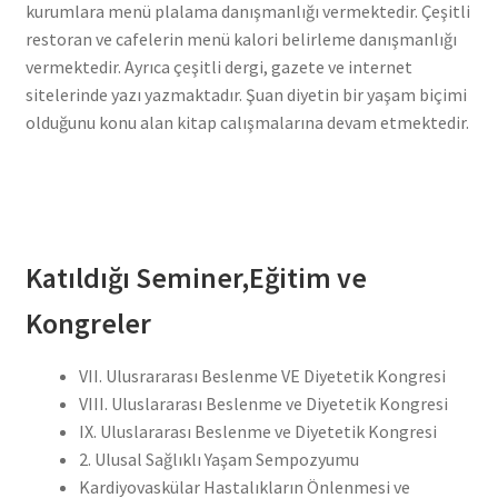
kurumlara menü plalama danışmanlığı vermektedir. Çeşitli
restoran ve cafelerin menü kalori belirleme danışmanlığı
vermektedir. Ayrıca çeşitli dergi, gazete ve internet
sitelerinde yazı yazmaktadır. Şuan diyetin bir yaşam biçimi
olduğunu konu alan kitap calışmalarına devam etmektedir.
Katıldığı Seminer,Eğitim ve
Kongreler
VII. Ulusrararası Beslenme VE Diyetetik Kongresi
VIII. Uluslararası Beslenme ve Diyetetik Kongresi
IX. Uluslararası Beslenme ve Diyetetik Kongresi
2. Ulusal Sağlıklı Yaşam Sempozyumu
Kardiyovaskülar Hastalıkların Önlenmesi ve