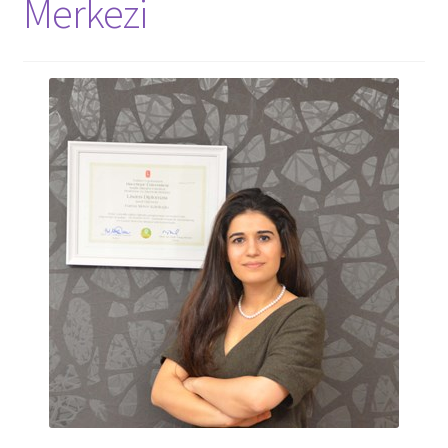
Merkezi