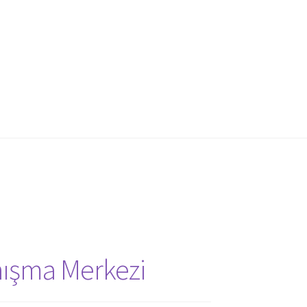
nışma Merkezi