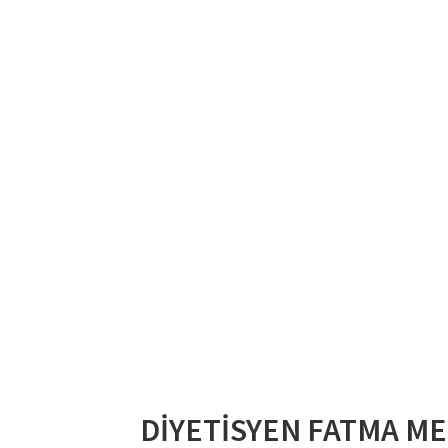
DİYETİSYEN FATMA ME