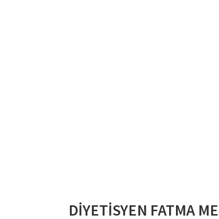
DİYETİSYEN FATMA ME