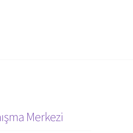
nışma Merkezi