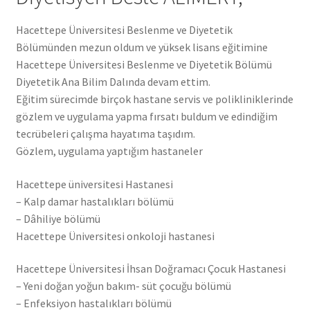
Hacettepe Üniversitesi Beslenme ve Diyetetik
Bölümünden mezun oldum ve yüksek lisans eğitimine
Hacettepe Üniversitesi Beslenme ve Diyetetik Bölümü
Diyetetik Ana Bilim Dalında devam ettim.
Eğitim sürecimde birçok hastane servis ve polikliniklerinde
gözlem ve uygulama yapma fırsatı buldum ve edindiğim
tecrübeleri çalışma hayatıma taşıdım.
Gözlem, uygulama yaptığım hastaneler
Hacettepe üniversitesi Hastanesi
– Kalp damar hastalıkları bölümü
– Dâhiliye bölümü
Hacettepe Üniversitesi onkoloji hastanesi
Hacettepe Üniversitesi İhsan Doğramacı Çocuk Hastanesi
– Yeni doğan yoğun bakım- süt çocuğu bölümü
– Enfeksiyon hastalıkları bölümü