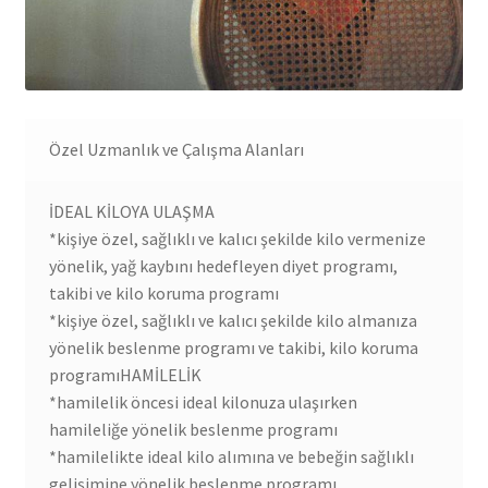
Özel Uzmanlık ve Çalışma Alanları
İDEAL KİLOYA ULAŞMA
*kişiye özel, sağlıklı ve kalıcı şekilde kilo vermenize
yönelik, yağ kaybını hedefleyen diyet programı,
takibi ve kilo koruma programı
*kişiye özel, sağlıklı ve kalıcı şekilde kilo almanıza
yönelik beslenme programı ve takibi, kilo koruma
programıHAMİLELİK
*hamilelik öncesi ideal kilonuza ulaşırken
hamileliğe yönelik beslenme programı
*hamilelikte ideal kilo alımına ve bebeğin sağlıklı
gelişimine yönelik beslenme programı