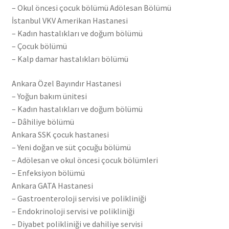
– Okul öncesi çocuk bölümü Adölesan Bölümü
İstanbul VKV Amerikan Hastanesi
– Kadın hastalıkları ve doğum bölümü
– Çocuk bölümü
– Kalp damar hastalıkları bölümü
Ankara Özel Bayındır Hastanesi
– Yoğun bakım ünitesi
– Kadın hastalıkları ve doğum bölümü
– Dâhiliye bölümü
Ankara SSK çocuk hastanesi
– Yeni doğan ve süt çocuğu bölümü
– Adölesan ve okul öncesi çocuk bölümleri
– Enfeksiyon bölümü
Ankara GATA Hastanesi
– Gastroenteroloji servisi ve polikliniği
– Endokrinoloji servisi ve polikliniği
– Diyabet polikliniği ve dahiliye servisi