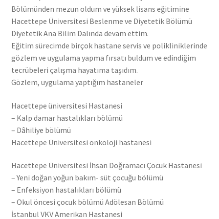
Bölümünden mezun oldum ve yüksek lisans eğitimine
Hacettepe Üniversitesi Beslenme ve Diyetetik Bölümü
Diyetetik Ana Bilim Dalında devam ettim.
Eğitim sürecimde birçok hastane servis ve polikliniklerinde
gözlem ve uygulama yapma fırsatı buldum ve edindiğim
tecrübeleri çalışma hayatıma taşıdım.
Gözlem, uygulama yaptığım hastaneler
Hacettepe üniversitesi Hastanesi
– Kalp damar hastalıkları bölümü
– Dâhiliye bölümü
Hacettepe Üniversitesi onkoloji hastanesi
Hacettepe Üniversitesi İhsan Doğramacı Çocuk Hastanesi
– Yeni doğan yoğun bakım- süt çocuğu bölümü
– Enfeksiyon hastalıkları bölümü
– Okul öncesi çocuk bölümü Adölesan Bölümü
İstanbul VKV Amerikan Hastanesi