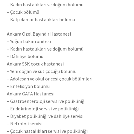
– Kadın hastalıkları ve doğum bölümü
– Çocuk bölümü
– Kalp damar hastalıkları bölümü
Ankara Özel Bayındır Hastanesi
– Yoğun bakım ünitesi
– Kadın hastalıkları ve doğum bölümü
– Dâhiliye bölümü
Ankara SSK çocuk hastanesi
– Yeni doğan ve süt çocuğu bölümü
– Adölesan ve okul öncesi çocuk bölümleri
– Enfeksiyon bölümü
Ankara GATA Hastanesi
– Gastroenteroloji servisi ve polikliniği
– Endokrinoloji servisi ve polikliniği
– Diyabet polikliniği ve dahiliye servisi
– Nefroloji servisi
– Çocuk hastalıkları servisi ve polikliniği