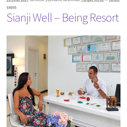
yapın
Sianji Well – Being Resort