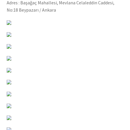
Adres : Başağaç Mahallesi, Mevlana Celaleddin Caddesi,
No:18 Beypazarı / Ankara