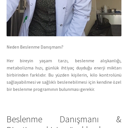
Neden Beslenme Danışmanı?
Her bireyin yaşam tarzı, beslenme alışkanlığı,
metabolizma hızı, günlük ihtiyaç duyduğu enerji miktarı
birbirinden farklıdır. Bu yüzden kişilerin, kilo kontrolünü
sağlayabilmesi ve sağlıklı beslenebilmesi için kendine özel
bir beslenme programının bulunması gerekir.
Beslenme Danışmanı &