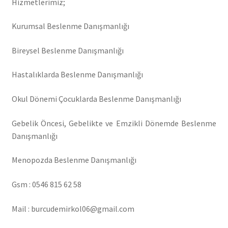
Hizmetlerimiz;
Kurumsal Beslenme Danışmanlığı
Bireysel Beslenme Danışmanlığı
Hastalıklarda Beslenme Danışmanlığı
Okul Dönemi Çocuklarda Beslenme Danışmanlığı
Gebelik Öncesi, Gebelikte ve Emzikli Dönemde Beslenme
Danışmanlığı
Menopozda Beslenme Danışmanlığı
Gsm : 0546 815 62 58
Mail : burcudemirkol06@gmail.com