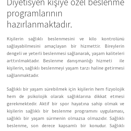
Diyetisyen kişiye özel beslenme
programlarının
hazırlanmaktadır.
Kişilerin sağlıklı beslenmesini ve kilo kontrolünü
sağlayabilmesini amaçlayan bir hizmettir. Bireylerin
dengeli ve yeterli beslenmesi sağlanarak, yaşam kaliteleri
arttırılmaktadır. Beslenme danışmanlığı hizmeti ile
kişilerin, sağlıklı beslenmeyi yaşam tarzı haline getirmesi
sağlanmaktadır.
Sağlıklı bir yaşam sürebilmek için kişilerin hem fizyolojik
hem de psikolojik olarak sağlıklarına dikkat etmesi
gerekmektedir. Aktif bir spor hayatına sahip olmak ve
kişilerin sağlıklı bir beslenme programını uygulaması,
sağlıklı bir yaşam sürmenin olmazsa olmazıdır. Sağlıklı
beslenme, son derece kapsamlı bir konudur. Sağlıklı