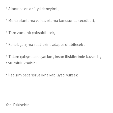
* Alanında en az 1 yıl deneyimli,
* Menü planlama ve hazırlama konusunda tecrübeli,
* Tam zamanlı çalışabilecek,
* Esnek çalışma saatlerine adapte olabilecek ,
* Takım çalışmasına yatkın , insan ilişkilerinde kuvvetli ,
sorumluluk sahibi
* İletişim becerisi ve ikna kabiliyeti yüksek
Yer : Eskişehir