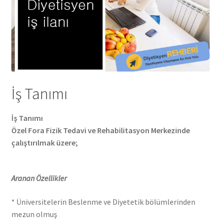
İş Tanımı
İş Tanımı
Özel Fora Fizik Tedavi ve Rehabilitasyon Merkezinde
çalıştırılmak üzere;
Aranan Özellikler
* Üniversitelerin Beslenme ve Diyetetik bölümlerinden
mezun olmuş