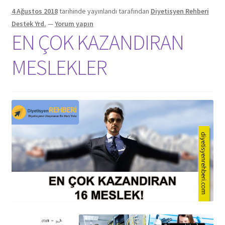
4 Ağustos 2018
tarihinde yayınlandı
tarafından
Diyetisyen Rehberi
Destek Yrd.
—
Yorum yapın
EN ÇOK KAZANDIRAN
MESLEKLER