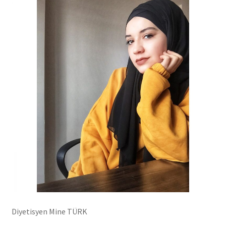
Diyetisyen Mine TÜRK