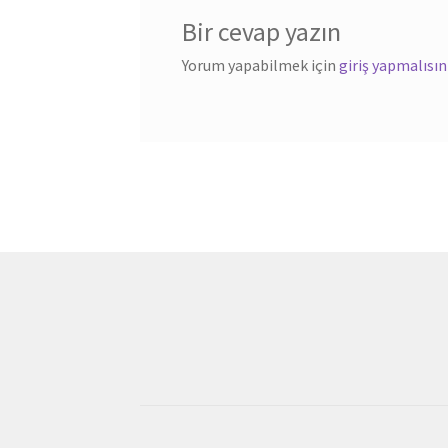
Bir cevap yazın
Yorum yapabilmek için
giriş yapmalısın