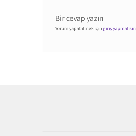
Bir cevap yazın
Yorum yapabilmek için
giriş yapmalısın