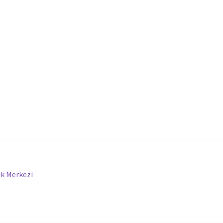
k Merkezi