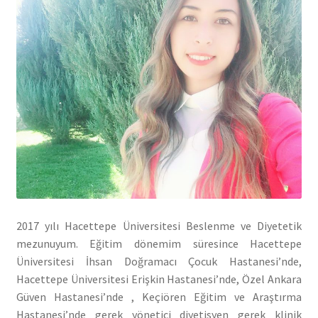
2017 yılı Hacettepe Üniversitesi Beslenme ve Diyetetik
mezunuyum. Eğitim dönemim süresince Hacettepe
Üniversitesi İhsan Doğramacı Çocuk Hastanesi’nde,
Hacettepe Üniversitesi Erişkin Hastanesi’nde, Özel Ankara
Güven Hastanesi’nde , Keçiören Eğitim ve Araştırma
Hastanesi’nde gerek yönetici diyetisyen gerek klinik