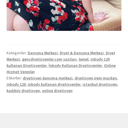
Kategoriler:
Danışma Merkezi
,
Diyet & Danışma Merkezi
,
Diyet
Merkezi
,
gencdiyetisyenler.com yazıları
,
Genel
,
inbody 120
kullanan Diyetisyenler
,
İnbody Kullanan Diyetisyenler
,
Online
Hizmet Verenler
Etiketler:
diyetisyen danışma merkezi
,
diyetisyen irem murdan
,
inbody 120
,
inbody kullanan diyetisyenler
,
istanbul diyetisyen
,
kadıköy diyetisyen
,
online diyetisyen