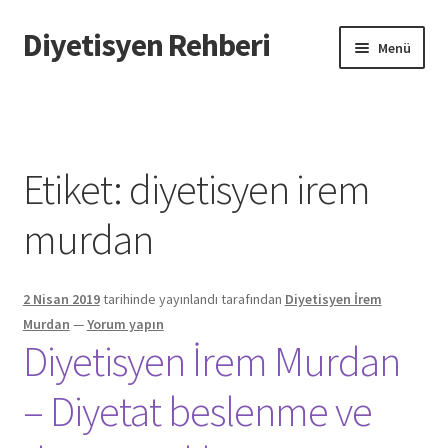
Diyetisyen Rehberi
Dolaşıma
İçeriğe
Menü
geç
geç
Başlangıç
Hakkımızda
Etiket:
diyetisyen irem
Hata Bildir
murdan
iletişim
2 Nisan 2019
tarihinde yayınlandı
tarafından
Diyetisyen İrem
Sayfamı Düzenlemek İstiyorum
Murdan
—
Yorum yapın
Diyetisyen İrem Murdan
Yardım
– Diyetat beslenme ve
Formu doldurun biz sayfanızı oluşturalım