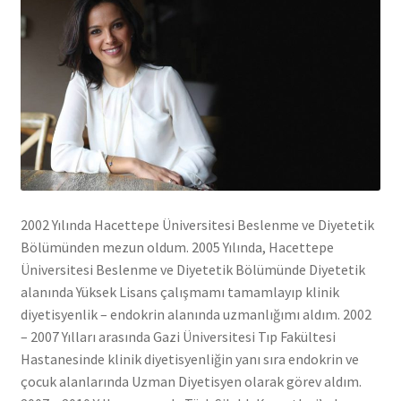
2002 Yılında Hacettepe Üniversitesi Beslenme ve Diyetetik
Bölümünden mezun oldum. 2005 Yılında, Hacettepe
Üniversitesi Beslenme ve Diyetetik Bölümünde Diyetetik
alanında Yüksek Lisans çalışmamı tamamlayıp klinik
diyetisyenlik – endokrin alanında uzmanlığımı aldım. 2002
– 2007 Yılları arasında Gazi Üniversitesi Tıp Fakültesi
Hastanesinde klinik diyetisyenliğin yanı sıra endokrin ve
çocuk alanlarında Uzman Diyetisyen olarak görev aldım.