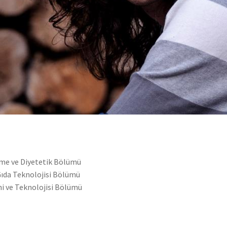
nme ve Diyetetik Bölümü
Gıda Teknolojisi Bölümü
eni ve Teknolojisi Bölümü