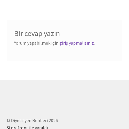
Bir cevap yazın
Yorum yapabilmek için
giriş yapmalısınız
.
© Diyetisyen Rehberi 2026
Storefront ile yapıldı
.