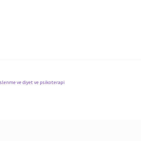
eslenme ve diyet ve psikoterapi