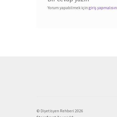
Yorum yapabilmek için
giriş yapmalısın
© Diyetisyen Rehberi 2026