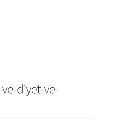
-ve-diyet-ve-