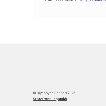
© Diyetisyen Rehberi 2026
Storefront ile yapıldı
.