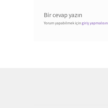
Bir cevap yazın
Yorum yapabilmek için
giriş yapmalısın