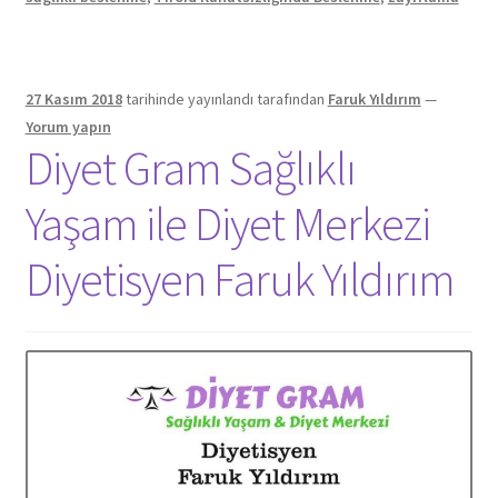
27 Kasım 2018
tarihinde yayınlandı
tarafından
Faruk Yıldırım
—
Yorum yapın
Diyet Gram Sağlıklı
Yaşam ile Diyet Merkezi
Diyetisyen Faruk Yıldırım