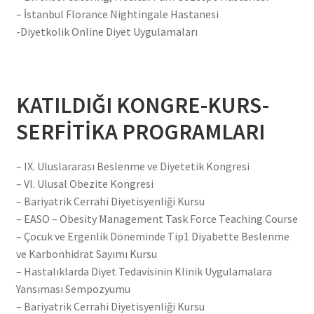
– İstanbul Florance Nightingale Hastanesi
-Diyetkolik Online Diyet Uygulamaları
KATILDIĞI KONGRE-KURS-
SERFİTİKA PROGRAMLARI
– IX. Uluslararası Beslenme ve Diyetetik Kongresi
– VI. Ulusal Obezite Kongresi
– Bariyatrik Cerrahi Diyetisyenliği Kursu
– EASO – Obesity Management Task Force Teaching Course
– Çocuk ve Ergenlik Döneminde Tip1 Diyabette Beslenme
ve Karbonhidrat Sayımı Kursu
– Hastalıklarda Diyet Tedavisinin Klinik Uygulamalara
Yansıması Sempozyumu
– Bariyatrik Cerrahi Diyetisyenliği Kursu