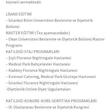
hizmeti vermektedir.
LİSANS EĞİTİMİ
– İstanbul Bilim Üniversitesi Beslenme ve Diyetetik
Bölümü
MASTER EĞİTİMİ (Tez aşamasındadır.)
– Okan Üniversitesi Beslenme ve Diyetetik Bölümü Master
Programı
KATILDIĞI STAJ PROGRAMLARI
– Şişli Florance Nightingale Hastanesi
– Medical Park Bahçelievler Hastanesi
– Kadıköy Florance Nightingale Hastanesi
– Evrensel Catering, Medical Park Göztepe Hastanesi
– İstanbul Florance Nightingale Hastanesi
-Diyetkolik Online Diyet Uygulamaları
KATILDIĞI KONGRE-KURS-SERFİTİKA PROGRAMLARI
– IX. Uluslararası Beslenme ve Diyetetik Kongresi