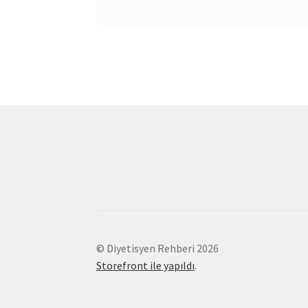
© Diyetisyen Rehberi 2026
Storefront ile yapıldı
.